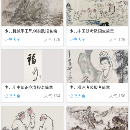
少儿机械手工思创实践报名简
少儿中国鼓考级招生简章
证书大全
人气:175
证书大全
人气:126
章
少儿历史知识竞赛报名简章
少儿滑冰考级报考简章
证书大全
人气:164
证书大全
人气:156