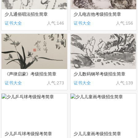
少儿通俗唱法招生简章
少儿电吉他考级招生简章
证书大全
人气:146
证书大全
人气:156
《声律启蒙》考级招生简章
少儿数码钢琴考级招生简章
证书大全
人气:273
证书大全
人气:139
少儿乒乓球考级报考简章
少儿儿童画考级招生简章